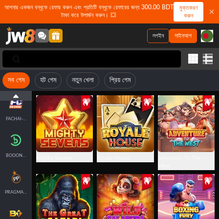
আপনার একজন বন্ধুকে রেফার করুন এবং প্রতিটি বন্ধুকে রেফারের জন্য 300.00 BDT
মুক্তকরণ
PEGASUS-SLOT
টাকা করে উপার্জন করুন। 💥
করুন
লগইন
সাইনআপ
JDB
সব গেম
হট গেম
নতুন খেলা
প্রিয় গেম
RICHGAMING
FACHAI-SLOT
BOOONGO
Mighty Sevens
Royale House
Adventure To The
West
PRAGMATICPLAY