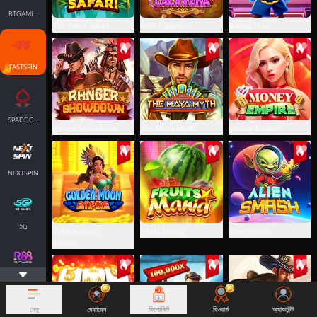
BTGAMING
The Great Safari
Wild Calavera
Boxing Fury
FASTSPIN
SPADE GAMING
Ranger Showdown
The Maya Myth
Money Empire
NEXTSPIN
5G
Golden Moon
Fruits Mania
Alien Smash
Empire
RICH88
মেনু
রেফারেল
ডিপোজিট
রিওয়ার্ড
অ্যাকাউন্ট