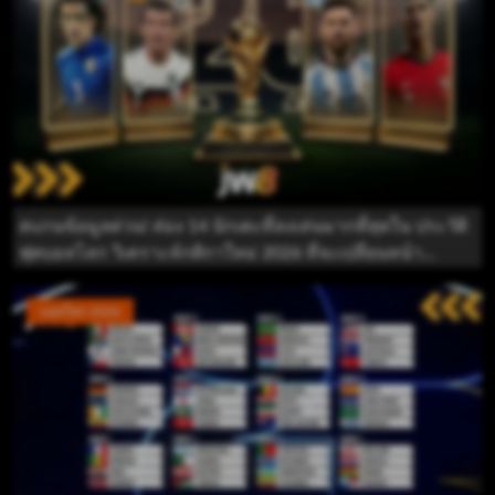
สแกนข้อมูลด่วน! ส่อง 14 นักเตะที่ลงเล่นมากที่สุดใน ประวัติ
ฟุตบอลโลก วิเคราะห์กติกาใหม่ 2026 ที่จะเปลี่ยนหน้า
ประวัติศาสตร์ และหา ทีเด็ดบอลโลก 2026 ไปกับ Jw8
บอลโลก 2026