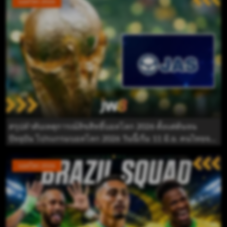
บอลโลก 2026
สรุปลำดับเหตุการณ์ลิขสิทธิ์บอลโลก 2026 ตั้งแต่ต้นจน
ปัจจุบัน โปรแกรมบอลโลก 2026 วันนี้เริ่ม 11 มิ.ย. คนไทยจะ
ดูบอลโลกสด 2026 ได้หรือเปล่า ติดตามผลบอลโลก 2026
ได้ที่ Jw8
บอลโลก 2026