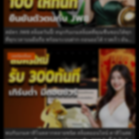
สมัคร JW8 สล็อตวันนี้! สนุกกับเกมสล็อตที่คุณชื่นชอบได้ทุก
ที่ทุกเวลาบนมือถือ พร้อมระบบฝาก-ถอนออโต้ รวดเร็ว มั่นใจ
ได้ในความปลอดภัยสูงสุด!
เทคนิคสล็อต
พบกับเกมคาสิโนหลากหลายชนิด สล็อตออนไลน์ คาสิโนสด