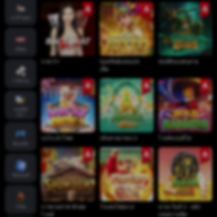
คาสิโนสด
สล็อต
บาคาร่า
ขุมทรัพย์แห่งแอซ
สมบัติของคนตาย
เท็ค
การ์ดเกม
เกมส์ยิง
ปลา
เนโกะนำโชค
เส้นทางมาจอง 2
ไวลด์แบนดิโต
อีสปอร์ต
ล็อตเตอรี่
การดวลล่าค่าหัวสุด
วัวแห่งโชคลาภ
มาจง วินส์ 3 - พลัง
ไก่ชน
ไวลด์
แห่งความมืด