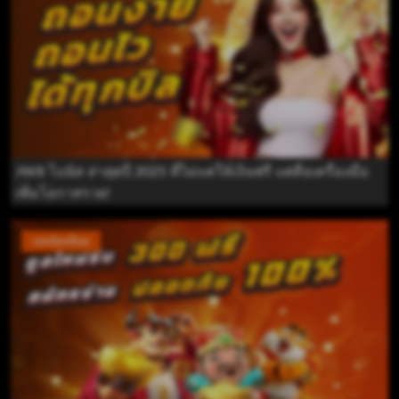
JW8 โบนัส ล่าสุดปี 2025 ที่ไม่แค่ให้เงินฟรี แต่คือเครื่องมือ
เพิ่มโอกาสรวย!
เทคนิคสล็อต