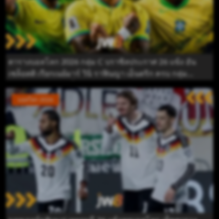
ตารางบอลโลก 2026 กลุ่ม C บราซิลประกาศ 26 แข้ง อัน
เชล็อตติ เรียกเนย์มาร์ วินิ ราฟินญา เอ็นดริก ครบ กลุ่ม
ฟุตบอลโลก 2026 ทั้งหมด ทีมเต็งบอลโลก 2026 ที่น่าจับตา
ที่สุด
บอลโลก 2026