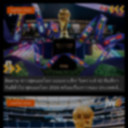
ฟุตบอลโลก2026รอบสุดท้ายได้อีกครั้ง
บอลโลก 2026
ติดตาม ข่าวฟุตบอลโลก แบบเจาะลึก! วิเคราะห์ 42 ทีมที่กา
รันตีตั๋วไป ฟุตบอลโลก 2026 พร้อมเรื่องราวของ ประเทศเจ้า
ภาพบอลโลก 2026 และทีมม้ามืดที่มาแรงที่สุด
บอลโลก 2026