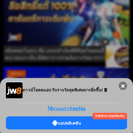
สล็อต66เว็บตรง คือ แหล่งทำเงินที่ดีที่สุดในตอนนี้ สล็อตเว็บ
ตรง ของเรานั้น มีอัตราการจ่ายเงินรางวัลมากกว่าเว็บอื่น ๆ
Winner
ดาวน์โหลดแอป รับรางวัลสุดพิเศษมากยิ่งขึ้น! 🧧
ติดต่อเรา
ใช้งานเบราว์เซอร์ต่อ
รับสิทธิประโยชน์เพิ่มเติม!
แอปพลิเคชัน
เมนู
บอกต่อ
ลงทะเบียน
รางวัล
บัญชี