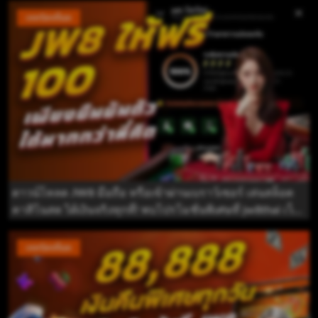
เทคนิคสล็อต
ดาวน์โหลด JW8 มือถือ หรือเข้าผ่านเบราว์เซอร์ เล่นสล็อต
คาสิโนสด ได้เงินจริงทุกที่! พบโปรโมชั่นพิเศษที่ jw8thai เว็บ
ตรง มั่นคง ปลอดภัย
เทคนิคสล็อต