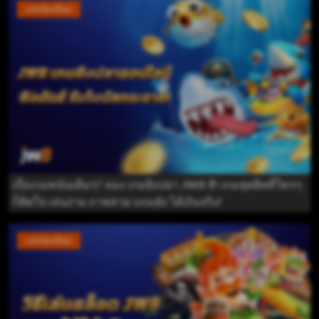
สมัครเลย!
เทคนิคสล็อต
เบื่อเกมพนันเดิมๆ? ลอง เกมยิงปลา JW8 สิ! เกมสุดฮิตที่ใครๆ
ก็ติดใจ เล่นง่าย ภาพสวย แถมยัง ได้เงินจริง!
เทคนิคสล็อต