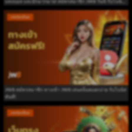
แทงบอล และอีกมากมาย! สมัครสมาชิก JW8 วันนี้ รับโบนัส
สุดคุ้มและโปรโมชั่นพิเศษมากมาย!
เทคนิคสล็อต
JW8 สมัครสมาชิก ทางเข้า JW8 เล่นสล็อตแตกง่าย รับโบนัส
ทันที!
เทคนิคสล็อต