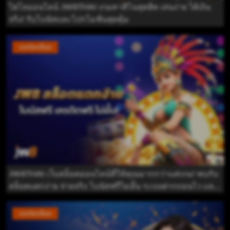
ไฮโลออนไลน์ JW8THAI เกมคาสิโนสุดฮิต เล่นง่าย ได้เงิน
จริง! รับโบนัสและโปรโมชั่นสุดคุ้ม
เทคนิคสล็อต
JW8THAI เว็บสล็อตออนไลน์ที่ให้คุณมากกว่าแค่เกม! พบกับ
สล็อตแตกง่าย จ่ายจริง โบนัสฟรีไม่อั้น ระบบฝากถอนไว และ
เคล็ดลับเล่นสล็อตให้ปัง!
เทคนิคสล็อต