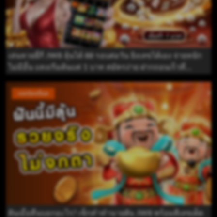
เล่นหวยยี่กี JW8 ลุ้นได้ 88 รอบต่อวัน ยิงเลขได้เอง จ่ายหนัก
ไม่มีอั้น แทงเริ่มต้นแค่ 1 บาท สมัครง่าย ฝากถอนเร็วที่
jw8thai
เทคนิคสล็อต
ฝันเมื่อคืนบอกอะไร? เช็กคำทำนายฝัน JW8 พร้อมตีเลขเด็ด