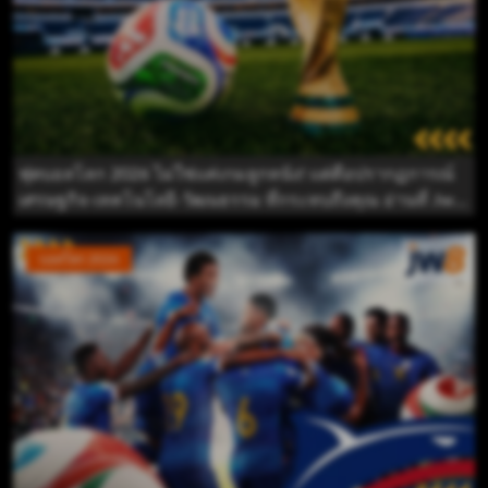
ฟุตบอลโลก 2026 ไม่ใช่แค่เกมลูกหนัง! แต่คือปรากฏการณ์
เศรษฐกิจ-เทคโนโลยี-วัฒนธรรม ที่กระทบถึงคุณ อ่านที่ Jw8
ได้เลย
บอลโลก 2026