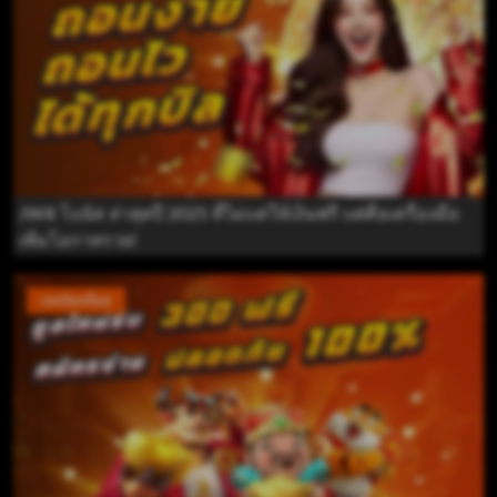
JW8 โบนัส ล่าสุดปี 2025 ที่ไม่แค่ให้เงินฟรี แต่คือเครื่องมือ
เพิ่มโอกาสรวย!
เทคนิคสล็อต