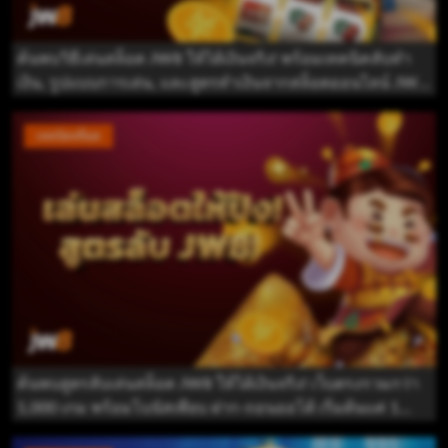
ค้นพบวิธีเล่นสล็อต JW8 ให้ได้เงินจริง! พร้อมเทคนิคลับทำ
เงิน, รูปแบบการเล่น, และสูตรทำเงินจากสล็อตออนไลน์ JW8
เว็บตรงน่าเชื่อถือ สมัครเลย!
เทคนิคสล็อต
ค้นพบสูตรลับเล่นสล็อต JW8 ให้ได้เงินจริง! เว็บตรงรวมกว่า
1,000 เกม พร้อมโบนัสเพียบ ฝาก-ถอนออโต้ เริ่มต้นแค่ 1
บาท! เรียนรู้เทคนิค พิชิตแจ็คพอต และรับสิทธิพิเศษมากมาย