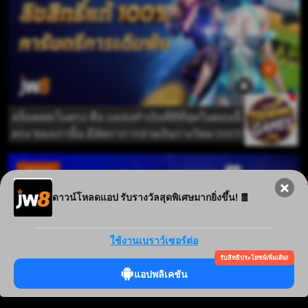
สล็อต66เว็บตรง คือ แหล่งทำเงินที่ดีที่สุดในตอนนี้ สล็อตเว็บ
ตรง ของเรานั้น มีอัตราการจ่ายเงินรางวัลมากกว่าเว็บอื่น ๆ
Winner
ดาวน์โหลดแอป รับรางวัลสุดพิเศษมากยิ่งขึ้น! 🧧
ติดต่อเรา
ใช้งานเบราว์เซอร์ต่อ
รับสิทธิประโยชน์เพิ่มเติม!
แอปพลิเคชัน
เมนู
บอกต่อ
ลงทะเบียน
รางวัล
บัญชี