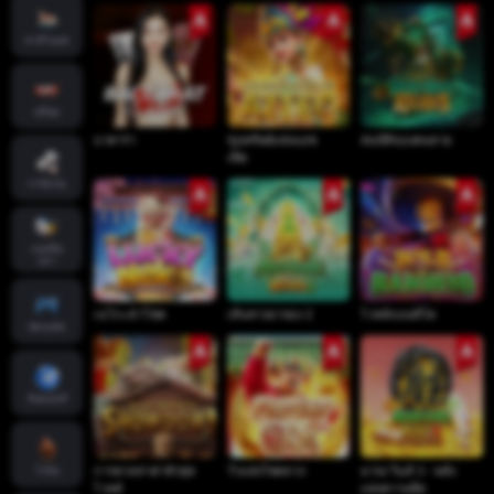
คาสิโนสด
สล็อต
บาคาร่า
ขุมทรัพย์แห่งแอซ
สมบัติของคนตาย
เท็ค
การ์ดเกม
เกมส์ยิง
ปลา
เนโกะนำโชค
เส้นทางมาจอง 2
ไวลด์แบนดิโต
อีสปอร์ต
ล็อตเตอรี่
การดวลล่าค่าหัวสุด
วัวแห่งโชคลาภ
มาจง วินส์ 3 - พลัง
ไก่ชน
ไวลด์
แห่งความมืด