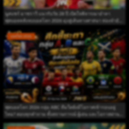
1000
1000
นูสแซร์ มาซราวี แนวรับวัย 28 ปี เปิดใจพิจารณาอำลา
ฟุตบอลหลังจบบอลโลก 2026 มุ่งสู่เส้นทางศาสนา ท่องจำอัล
กุรอาน ดูบอลโลกสด 2026 ตารางบอลโลก 2026 48 ทีมบอล
โลก 2026 มีใครบ้าง
บอลโลก 2026
การแก้แค้นของ
ไพ่นกกระจอกมังกร
สวีตโบนันซ่า
เกอิชา
ราชินีแห่งอินคา
วิถีแห่งกิเลน
อานูบิสพิโรธ
ฟุตบอลโลก 2026 กลุ่ม ABC ทีมใดยังมีโอกาศเข้ารอบอยู่
ไหม? ตอบทุกคำถาม ทั้งสถานการณ์ ผู้เล่น และโอกาสผ่าน
รอบ วิเคราะห์บอลวันนี้ บอลโลก 2026
มาจง วินส์ 2
สวีท โบนันซ่า 1000
ชนะรางวัล CaiShen