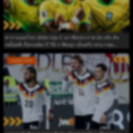
ตารางบอลโลก 2026 กลุ่ม C บราซิลประกาศ 26 แข้ง อัน
เชล็อตติ เรียกเนย์มาร์ วินิ ราฟินญา เอ็นดริก ครบ กลุ่ม
ฟุตบอลโลก 2026 ทั้งหมด ทีมเต็งบอลโลก 2026 ที่น่าจับตา
ที่สุด
บอลโลก 2026