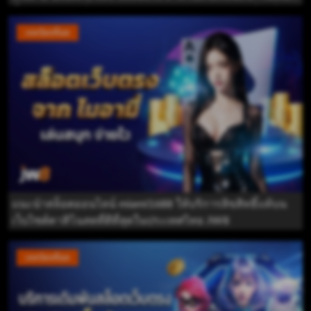
นี้ มีเกมใหม่ ๆ ที่มีกราฟิกสวยงาม และฟีเจอร์โบนัสที่น่าตื่น
เต้นรอคุณอยู่
เทคนิคสล็อต
แนะนำสล็อตออนไลน์ miami1688 ให้บริการลิขสิทธิ์แท้บน
เว็บไซต์คาสิโนสดที่ดีที่สุดในประเทศไทย JW8
เทคนิคสล็อต