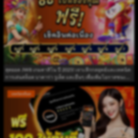
สุดยอด JW8 เกมคาสิโน ปี 2025! เจาะลึกกลยุทธ์และเทคนิค
การเล่นสล็อต บาคาร่า รูเล็ต และอื่นๆ เพื่อเพิ่มโอกาสชนะ
และทำกำไรสูงสุดในทุกการเดิมพัน
เทคนิคสล็อต