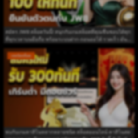
สมัคร JW8 สล็อตวันนี้! สนุกกับเกมสล็อตที่คุณชื่นชอบได้ทุก
ที่ทุกเวลาบนมือถือ พร้อมระบบฝาก-ถอนออโต้ รวดเร็ว มั่นใจ
ได้ในความปลอดภัยสูงสุด!
เทคนิคสล็อต
พบกับเกมคาสิโนหลากหลายชนิด สล็อตออนไลน์ คาสิโนสด