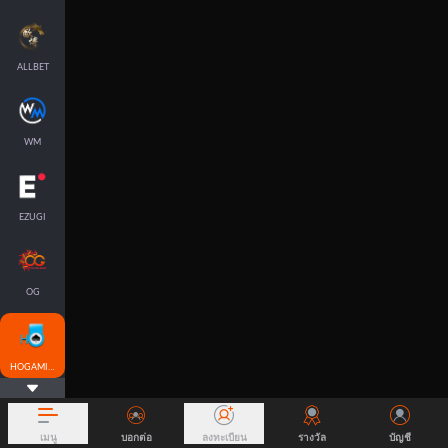
ALLBET
WM
EZUGI
OG
HOGAMING
เมนู
บอกต่อ
ลงทะเบียน
รางวัล
บัญชี