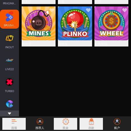
猜大小
基诺
火箭
PRAGMATICPLAY
SPLUS-INSTANTWIN
踩地雷
弹珠台
彩色转轮
INOUT
LIVE22
TURBO
CLOTPLAY
选项
推荐人
奖金
存款
账户