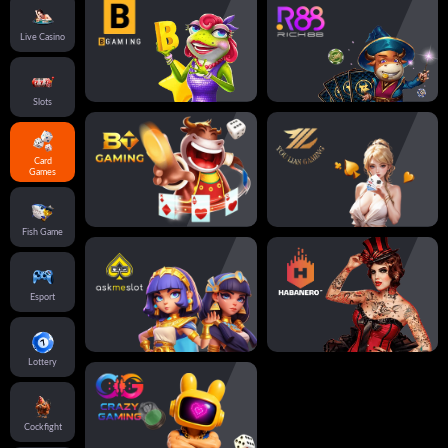
Live Casino
Slots
Card
Games
Fish Game
Esport
Lottery
Cockfight