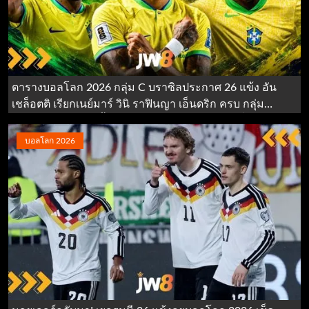
ตารางบอลโลก 2026 กลุ่ม C บราซิลประกาศ 26 แข้ง อัน
เชล็อตติ เรียกเนย์มาร์ วินิ ราฟินญา เอ็นดริก ครบ กลุ่ม
ฟุตบอลโลก 2026 ทั้งหมด ทีมเต็งบอลโลก 2026 ที่น่าจับตา
ที่สุด
บอลโลก 2026