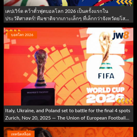
เคปเวิร์ด คว้าตั๋วฟุตบอลโลก 2026 เป็นครั้งแรกใน
ประวัติศาสตร์! ทีมชาติจากเกาะเล็กๆ ที่เล็กกว่าจังหวัดยโสธร
แต่ยิ่งใหญ่พอจะล้มยักษ์แอฟริกา วิเคราะห์รอบแบ่งกลุ่ม บอล
โลก 2026 ได้ที่ Jw8
บอลโลก 2026
Italy, Ukraine, and Poland set to battle for the final 4 spots
Zurich, Nov 20, 2025 — The Union of European Football
Associations (UEFA) has officially announced the list of 16
teams
เทคนิคสล็อต