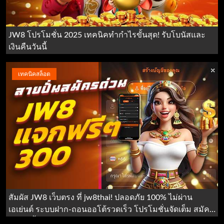
JW8 โปรโมชั่น 2025 เทคนิคทำกำไรขั้นสุด! รับโบนัสและ
เงินคืนวันนี้
เทคนิคสล็อต
สัมผัส JW8 เว็บตรง ที่ jw8thai! ปลอดภัย 100% ไม่ผ่าน
เอเย่นต์ ระบบฝาก-ถอนออโต้รวดเร็ว โปรโมชั่นจัดเต็ม สมัคร
เลยวันนี้!