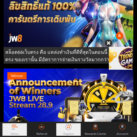
สล็อต66เว็บตรง คือ แหล่งทำเงินที่ดีที่สุดในตอนนี้ สล็อตเว็บ
ตรง ของเรานั้น มีอัตราการจ่ายเงินรางวัลมากกว่าเว็บอื่น ๆ
Winner
Menu
Referral
Register
Rewards Center
Account