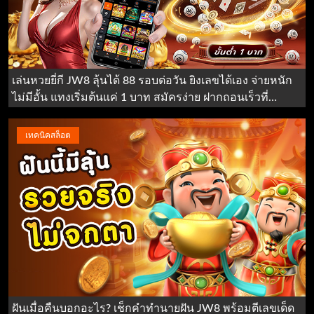
เล่นหวยยี่กี JW8 ลุ้นได้ 88 รอบต่อวัน ยิงเลขได้เอง จ่ายหนัก
ไม่มีอั้น แทงเริ่มต้นแค่ 1 บาท สมัครง่าย ฝากถอนเร็วที่
jw8thai
เทคนิคสล็อต
ฝันเมื่อคืนบอกอะไร? เช็กคำทำนายฝัน JW8 พร้อมตีเลขเด็ด