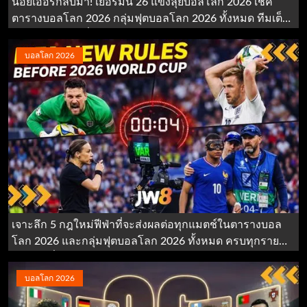
นอยเออร์กลับมา! เยอรมนี 26 แข้งลุยบอลโลก 2026 เช็ค
ตารางบอลโลก 2026 กลุ่มฟุตบอลโลก 2026 ทั้งหมด ทีมเต็ง
บอลโลก 2026 ที่มาพร้อมดราม่าสุดเซอร์ไพรส์
บอลโลก 2026
เจาะลึก 5 กฎใหม่ฟีฟ่าที่จะส่งผลต่อทุกแมตช์ในตารางบอล
โลก 2026 และกลุ่มฟุตบอลโลก 2026 ทั้งหมด ครบทุกราย
ละเอียดที่แฟนบอลต้องรู้
บอลโลก 2026