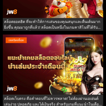
สล็อตยอดฮิต ที่จะทำให้การเล่นของคุณสนุกและตื่นเต้นมาก
ยิ่งขึ้น คุณมาถูกที่แล้ว! สล็อตเป็นหนึ่งในเกมคาสิโนที่ได้รับ
ความนิยมมากที่สุดในโลกออนไลน์
เทคนิคสล็อต
สล็อตเว็บตรง คือคำตอบที่ไม่ควรพลาด! ไม่ต้องผ่านเอเย่นต์
เล่นง่าย ปลอดภัย และได้เงินจริง สำหรับเกมที่แนะนำในเดือน