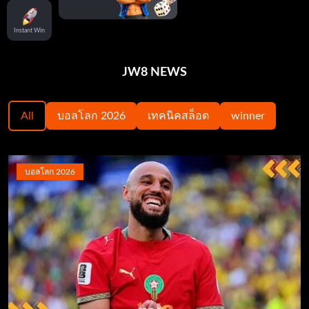
Instant Win
JW8 NEWS
All
บอลโลก 2026
เทคนิคสล็อต
winner
บอลโลก 2026