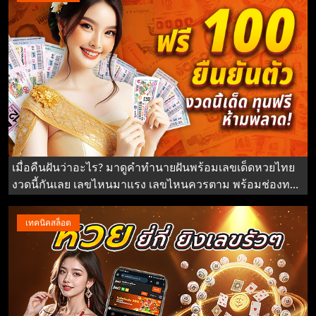
เมื่อคืนฝันว่าอะไร? มาดูคำทำนายฝันพร้อมเลขเด็ดหวยไทย
งวดนี้กันเลย เลขไหนมาแรง เลขไหนควรตาม พร้อมช่องทาง
แทงหวยง่ายๆ ผ่าน jw8thai10.com
เทคนิคสล็อต