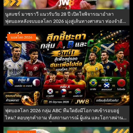
นูสแซร์ มาซราวี แนวรับวัย 28 ปี เปิดใจพิจารณาอำลา
ฟุตบอลหลังจบบอลโลก 2026 มุ่งสู่เส้นทางศาสนา ท่องจำอัล
กุรอาน ดูบอลโลกสด 2026 ตารางบอลโลก 2026 48 ทีมบอล
โลก 2026 มีใครบ้าง
บอลโลก 2026
ฟุตบอลโลก 2026 กลุ่ม ABC ทีมใดยังมีโอกาศเข้ารอบอยู่
ไหม? ตอบทุกคำถาม ทั้งสถานการณ์ ผู้เล่น และโอกาสผ่าน
รอบ วิเคราะห์บอลวันนี้ บอลโลก 2026