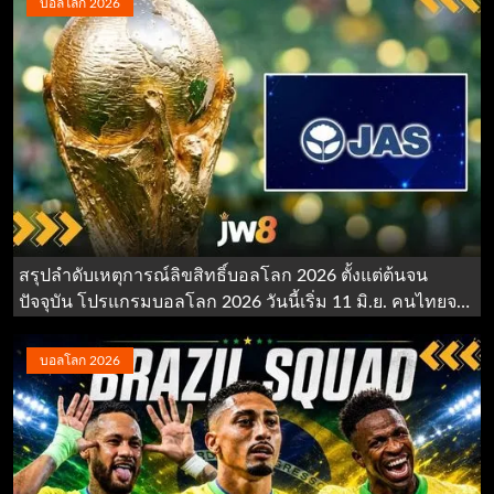
บอลโลก 2026
สรุปลำดับเหตุการณ์ลิขสิทธิ์บอลโลก 2026 ตั้งแต่ต้นจน
ปัจจุบัน โปรแกรมบอลโลก 2026 วันนี้เริ่ม 11 มิ.ย. คนไทยจะ
ดูบอลโลกสด 2026 ได้หรือเปล่า ติดตามผลบอลโลก 2026
ได้ที่ Jw8
บอลโลก 2026