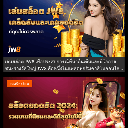
เล่นสล็อต JW8 เพื่อประสบการณ์ที่น่าตื่นเต้นและมีโอกาส
ชนะรางวัลใหญ่ JW8 คือหนึ่งในแพลตฟอร์มคาสิโนออนไลน์
ที่คุณไม่ควรพลาด!
เทคนิคสล็อต