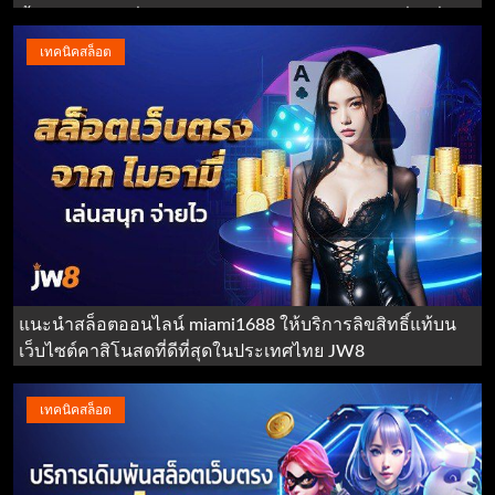
นี้ มีเกมใหม่ ๆ ที่มีกราฟิกสวยงาม และฟีเจอร์โบนัสที่น่าตื่น
เต้นรอคุณอยู่
เทคนิคสล็อต
แนะนำสล็อตออนไลน์ miami1688 ให้บริการลิขสิทธิ์แท้บน
เว็บไซต์คาสิโนสดที่ดีที่สุดในประเทศไทย JW8
เทคนิคสล็อต